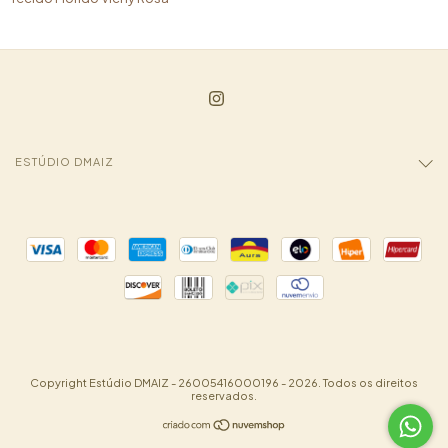
ESTÚDIO DMAIZ
Copyright Estúdio DMAIZ - 26005416000196 - 2026. Todos os direitos
reservados.